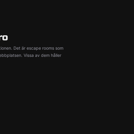
ro
ionen. Det är escape rooms som
ebbplatsen. Vissa av dem håller