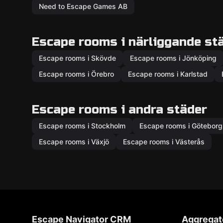
Need to Escape Games AB
Escape rooms i närliggande st
Escape rooms i Skövde
Escape rooms i Jönköping
Escape rooms i Örebro
Escape rooms i Karlstad
Escape rooms i andra städer
Escape rooms i Stockholm
Escape rooms i Göteborg
Escape rooms i Växjö
Escape rooms i Västerås
Escape Navigator CRM
Aggregat