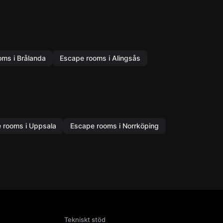
ms i Brålanda
Escape rooms i Alingsås
 rooms i Uppsala
Escape rooms i Norrköping
Tekniskt stöd