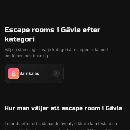
Escape rooms i Gävle efter
kategori
Välj en stämning — varje kategori är en egen sida med
omdömen och bokning.
Barnkalas
Hur man väljer ett escape room i Gävle
Letar du efter ett spännande äventyr där du kan testa dina