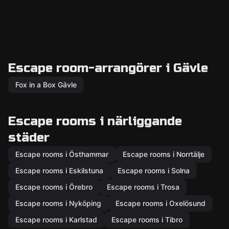
Escape room-arrangörer i Gävle
Fox in a Box Gävle
Escape rooms i närliggande
städer
Escape rooms i Östhammar
Escape rooms i Norrtälje
Escape rooms i Eskilstuna
Escape rooms i Solna
Escape rooms i Örebro
Escape rooms i Trosa
Escape rooms i Nyköping
Escape rooms i Oxelösund
Escape rooms i Karlstad
Escape rooms i Tibro