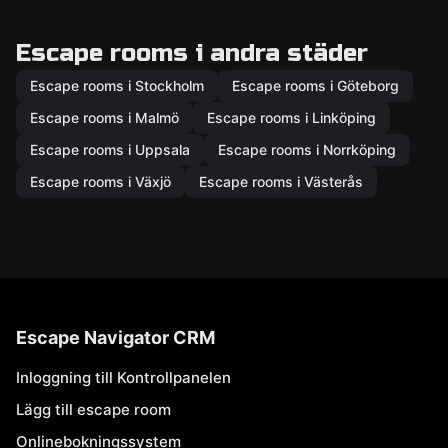
Escape rooms i andra städer
Escape rooms i Stockholm
Escape rooms i Göteborg
Escape rooms i Malmö
Escape rooms i Linköping
Escape rooms i Uppsala
Escape rooms i Norrköping
Escape rooms i Växjö
Escape rooms i Västerås
Escape Navigator CRM
Inloggning till Kontrollpanelen
Lägg till escape room
Onlinebokningssystem