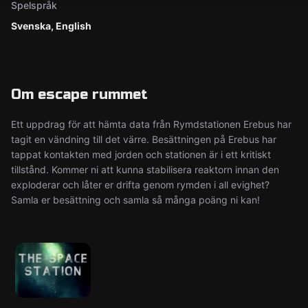
Spelspråk
Svenska, English
Om escape rummet
Ett uppdrag för att hämta data från Rymdstationen Erebus har
tagit en vändning till det värre. Besättningen på Erebus har
tappat kontakten med jorden och stationen är i ett kritiskt
tillstånd. Kommer ni att kunna stabilisera reaktorn innan den
exploderar och låter er drifta genom rymden i all evighet?
Samla er besättning och samla så många poäng ni kan!