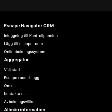
Escape Navigator CRM
Inloggning till Kontrollpanelen
Lägg till escape room
Onlinebokningssystem
Aggregator
Välj stad
Escape room-blogg
Om oss
Kontakta oss
Avbokningsvillkor
Allmän information