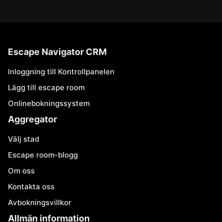
Escape Navigator CRM
Inloggning till Kontrollpanelen
Lägg till escape room
Onlinebokningssystem
Aggregator
Välj stad
Escape room-blogg
Om oss
Kontakta oss
Avbokningsvillkor
Allmän information