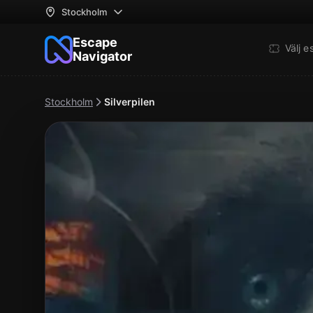
Stockholm
Escape
Välj 
Navigator
Stockholm
Silverpilen