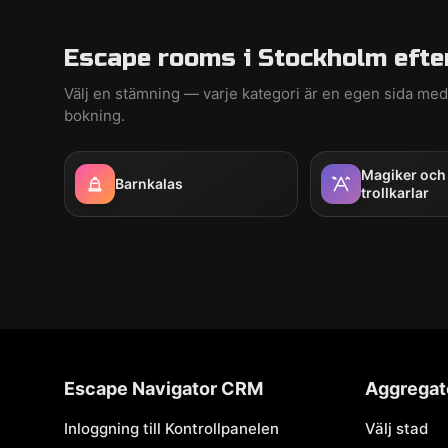
Escape rooms i Stockholm efte
Välj en stämning — varje kategori är en egen sida m
bokning.
Magiker och
Barnkalas
trollkarlar
Escape Navigator CRM
Aggregat
Inloggning till Kontrollpanelen
Välj stad