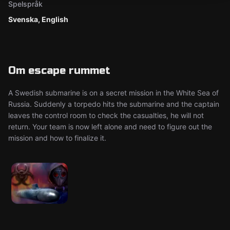
Spelspråk
Svenska, English
Om escape rummet
A Swedish submarine is on a secret mission in the White Sea of
Russia. Suddenly a torpedo hits the submarine and the captain
leaves the control room to check the casualties, he will not
return. Your team is now left alone and need to figure out the
mission and how to finalize it.