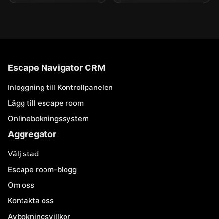
Escape Navigator CRM
Inloggning till Kontrollpanelen
Lägg till escape room
Onlinebokningssystem
Aggregator
Välj stad
Escape room-blogg
Om oss
Kontakta oss
Avbokningsvillkor