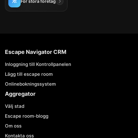
För stora företag
Escape Navigator CRM
Inloggning till Kontrollpanelen
Lägg till escape room
Onlinebokningssystem
Aggregator
Välj stad
Escape room-blogg
Om oss
Kontakta oss