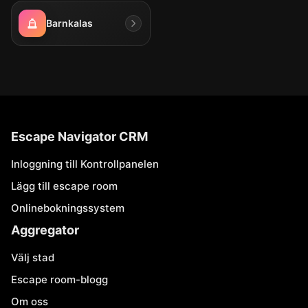
Barnkalas
Escape Navigator CRM
Inloggning till Kontrollpanelen
Lägg till escape room
Onlinebokningssystem
Aggregator
Välj stad
Escape room-blogg
Om oss