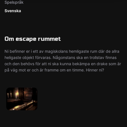
Spelspråk
Svenska
Om escape rummet
Ni befinner er i ett av magiskolans hemligaste rum där de allra
heligaste objekt förvaras. Någonstans ska en trollstav finnas
och den behövs för att ni ska kunna bekämpa en drake som är
på väg mot er och är framme om en timme. Hinner ni?