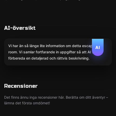
AI-översikt
Vi har än så länge lite information om detta escape
AI
room. Vi samlar fortfarande in uppgifter så att AI kan
förbereda en detaljerad och rättvis beskrivning.
Recensioner
Det finns ännu inga recensioner här. Berätta om ditt äventyr –
lämna det första omdömet!