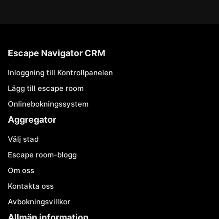
Escape Navigator CRM
Inloggning till Kontrollpanelen
Lägg till escape room
Onlinebokningssystem
Aggregator
Välj stad
Escape room-blogg
Om oss
Kontakta oss
Avbokningsvillkor
Allmän information