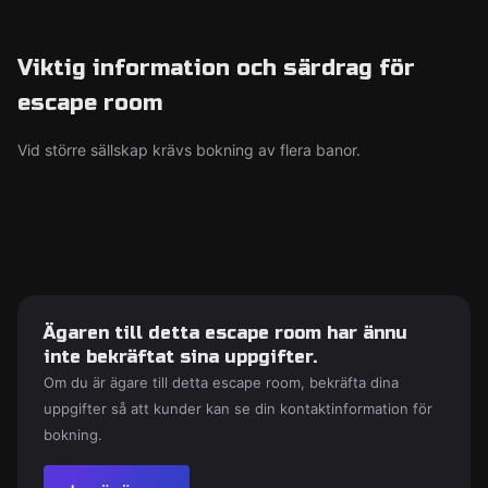
Viktig information och särdrag för
escape room
Vid större sällskap krävs bokning av flera banor.
Ägaren till detta escape room har ännu
inte bekräftat sina uppgifter.
Om du är ägare till detta escape room, bekräfta dina
uppgifter så att kunder kan se din kontaktinformation för
bokning.