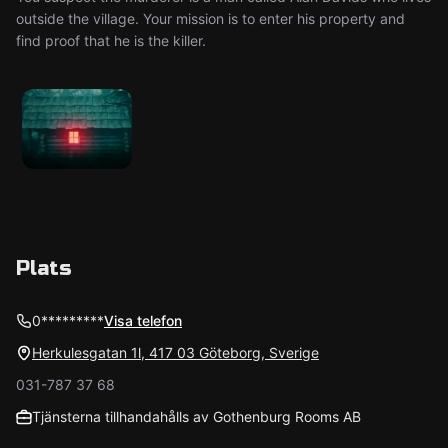
outside the village. Your mission is to enter his property and
find proof that he is the killer.
Plats
0*********
Visa telefon
Herkulesgatan 1l, 417 03 Göteborg, Sverige
031-787 37 68
Tjänsterna tillhandahålls av Gothenburg Rooms AB