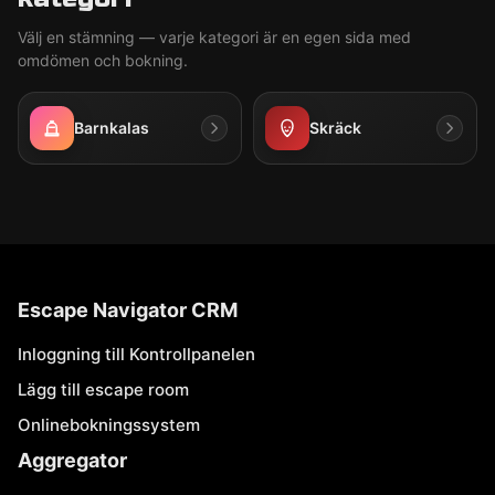
Välj en stämning — varje kategori är en egen sida med
omdömen och bokning.
Barnkalas
Skräck
Escape Navigator CRM
Inloggning till Kontrollpanelen
Lägg till escape room
Onlinebokningssystem
Aggregator