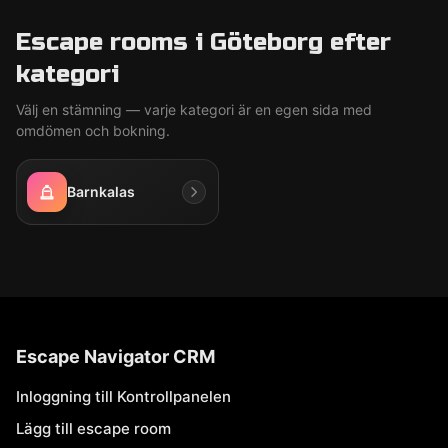
Escape rooms i Göteborg efter
kategori
Välj en stämning — varje kategori är en egen sida med
omdömen och bokning.
Barnkalas
Escape Navigator CRM
Inloggning till Kontrollpanelen
Lägg till escape room