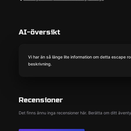
AI-översikt
Vi har än så länge lite information om detta escape ro
beskrivning.
Recensioner
Det finns ännu inga recensioner här. Berätta om ditt ävent