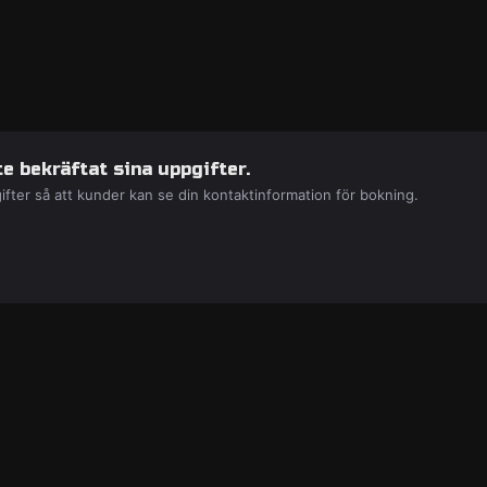
e bekräftat sina uppgifter.
ifter så att kunder kan se din kontaktinformation för bokning.