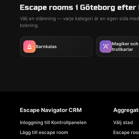
Escape rooms i Göteborg efter 
Välj en stämning — varje kategori är en egen sida m
bokning.
Magiker och
Barnkalas
trollkarlar
Escape Navigator CRM
Aggregat
Inloggning till Kontrollpanelen
Välj stad
Lägg till escape room
Escape ro