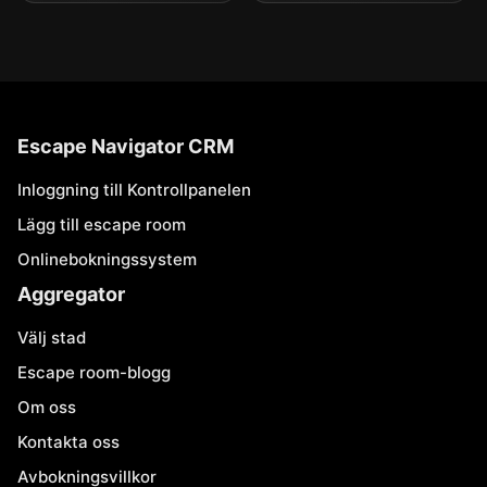
Escape Navigator CRM
Inloggning till Kontrollpanelen
Lägg till escape room
Onlinebokningssystem
Aggregator
Välj stad
Escape room-blogg
Om oss
Kontakta oss
Avbokningsvillkor