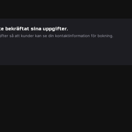
e bekräftat sina uppgifter.
ifter så att kunder kan se din kontaktinformation för bokning.